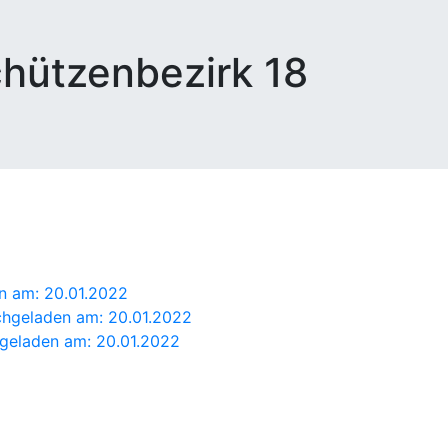
hützenbezirk 18
n am: 20.01.2022
chgeladen am: 20.01.2022
hgeladen am: 20.01.2022