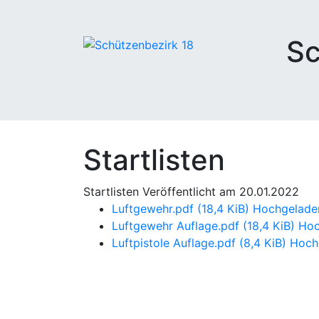
Sc
Startlisten
Startlisten Veröffentlicht am 20.01.2022
Luftgewehr.pdf
(18,4 KiB) Hochgelade
Luftgewehr Auflage.pdf
(18,4 KiB) Ho
Luftpistole Auflage.pdf
(8,4 KiB) Hoc